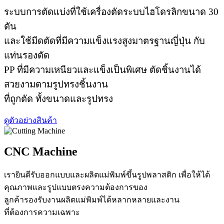
ระบบการตัดแบ่งที่ใช้เครื่องตัดระบบไฮโดรลิกขนาด 30
ตัน
และใช้มีดตัดที่มีความแข็งแรงสูงมาตรฐานญี่ปุ่น กับ
แท่นรองตัด
PP ที่มีความเหนียวและแข็งเป็นพิเศษ ตัดชิ้นงานได้
สวยงามตามรูปทรงชิ้นงาน
ที่ถูกตัด ทั้งขนาดและรูปทรง
ดูตัวอย่างสินค้า
CNC Machine
เรายินดีรับออกแบบและผลิตแม่พิมพ์ขึ้นรูปพลาสติก เพื่อให้ได้
คุณภาพและรูปแบบตรงความต้องการของ
ลูกค้ารองรับงานผลิตแม่พิมพ์ได้หลากหลายและงาน
ที่ต้องการความเฉพาะ