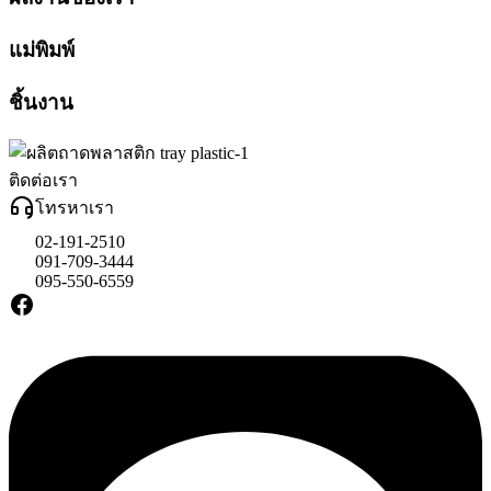
แม่พิมพ์
ชิ้นงาน
ติดต่อเรา
โทรหาเรา
02-191-2510
091-709-3444
095-550-6559