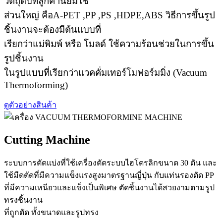
วัตถุดิบที่ลูกค้านิยมใช้
ส่วนใหญ่ คือA-PET ,PP ,PS ,HDPE,ABS วิธีการขึ้นรูป
ชิ้นงานจะต้องมีต้นแบบที่
เรียกว่าแม่พิมพ์ หรือ โมลด์ ใช้ความร้อนช่วยในการขึ้น
รูปชิ้นงาน
ในรูปแบบที่เรียกว่าแวคคั่มเทอร์โมฟอร์มมิ่ง (Vacuum
Thermoforming)
ดูตัวอย่างสินค้า
Cutting Machine
ระบบการตัดแบ่งที่ใช้เครื่องตัดระบบไฮโดรลิกขนาด 30 ตัน และ
ใช้มีดตัดที่มีความแข็งแรงสูงมาตรฐานญี่ปุ่น กับแท่นรองตัด PP
ที่มีความเหนียวและแข็งเป็นพิเศษ ตัดชิ้นงานได้สวยงามตามรูป
ทรงชิ้นงาน
ที่ถูกตัด ทั้งขนาดและรูปทรง