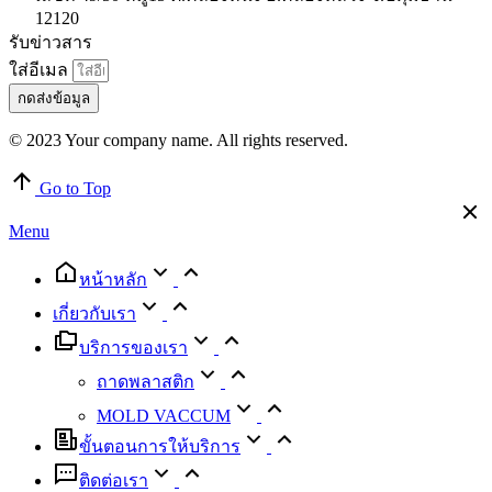
12120
รับข่าวสาร
ใส่อีเมล
กดส่งข้อมูล
© 2023 Your company name. All rights reserved.
Go to Top
Menu
หน้าหลัก
เกี่ยวกับเรา
บริการของเรา
ถาดพลาสติก
MOLD VACCUM
ขั้นตอนการให้บริการ
ติดต่อเรา