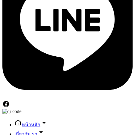
หน้าหลัก
เกี่ยวกับเรา