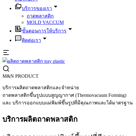
บริการของเรา
ถาดพลาสติก
MOLD VACCUM
ขั้นตอนการให้บริการ
ติดต่อเรา
M&N PRODUCT
บริการผลิตถาดพลาสติก
และจำหน่าย
ถาดพลาสติกขึ้นรูปแบบสูญญากาศ
(Thermovacuum Forming)
และ บริการออกแบบแม่พิมพ์ขึ้นรูปที่มีคุณภาพและได้มาตรฐาน
บริการผลิตถาดพลาสติก