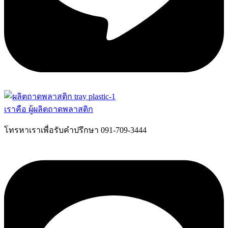
เราคือ ผู้ผลิตถาดพลาสติก
โทรหาเราเพื่อรับคำปรึกษา 091-709-3444