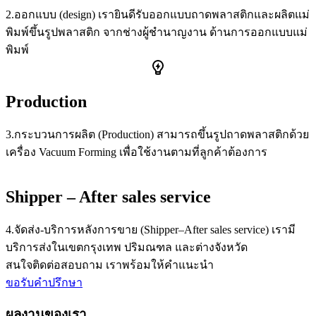
2.ออกแบบ (design) เรายินดีรับออกแบบถาดพลาสติกและผลิตแม่
พิมพ์ขึ้นรูปพลาสติก จากช่างผู้ชำนาญงาน ด้านการออกแบบแม่
พิมพ์
Production
3.กระบวนการผลิต (Production) สามารถขึ้นรูปถาดพลาสติกด้วย
เครื่อง Vacuum Forming เพื่อใช้งานตามที่ลูกค้าต้องการ
Shipper – After sales service
4.จัดส่ง-บริการหลังการขาย (Shipper–After sales service) เรามี
บริการส่งในเขตกรุงเทพ ปริมณฑล และต่างจังหวัด
สนใจติดต่อสอบถาม เราพร้อมให้คำแนะนำ
ขอรับคำปรึกษา
ผลงานของเรา