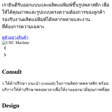
เรายินดีรับออกแบบและผลิตแม่พิมพ์ขึ้นรูปพลาสติก
เพื่อ
ให้ได้คุณภาพและรูปแบบตรงความต้องการของ
ลูกค้า
รองรับงานผลิตแม่พิมพ์ได้หลากหลายและงาน
ที่ต้องการความเฉพาะ
ดูตัวอย่างสินค้า
Consult
1.ให้คำปรึกษา แนะนำ (consult) ในการผลิตถาดพลาสติก พร้อม
บริการให้คำปรึกษาตลอดเวลาเพื่อให้งานออกมามีคุณภาพที่สุด
Design