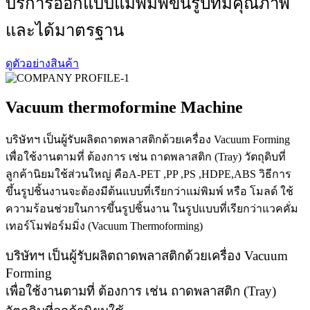
บริการออกแบบแม่พิมพ์ขึ้นรูปที่มีคุณภาพ
และได้มาตรฐาน
ดูตัวอย่างสินค้า
Vacuum thermoformine Machine
บริษัทฯ เป็นผู้รับผลิตถาดพลาสติกด้วยเครื่อง Vacuum Forming
เพื่อใช้งานตามที่ ต้องการ เช่น ถาดพลาสติก (Tray) วัตถุดิบที่
ลูกค้านิยมใช้ส่วนใหญ่ คือA-PET ,PP ,PS ,HDPE,ABS วิธีการ
ขึ้นรูปชิ้นงานจะต้องมีต้นแบบที่เรียกว่าแม่พิมพ์ หรือ โมลด์ ใช้
ความร้อนช่วยในการขึ้นรูปชิ้นงาน ในรูปแบบที่เรียกว่าแวคคั่ม
เทอร์โมฟอร์มมิ่ง (Vacuum Thermoforming)
บริษัทฯ เป็นผู้รับผลิตถาดพลาสติกด้วยเครื่อง Vacuum
Forming
เพื่อใช้งานตามที่ ต้องการ เช่น ถาดพลาสติก (Tray)