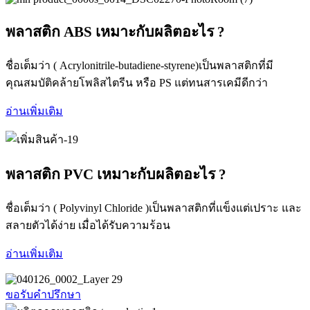
พลาสติก ABS เหมาะกับผลิตอะไร ?
ชื่อเต็มว่า ( Acrylonitrile-butadiene-styrene)เป็นพลาสติกที่มี
คุณสมบัติคล้ายโพลิสไตรีน หรือ PS แต่ทนสารเคมีดีกว่า
อ่านเพิ่มเติม
พลาสติก PVC เหมาะกับผลิตอะไร ?
ชื่อเต็มว่า ( Polyvinyl Chloride )เป็นพลาสติกที่แข็งแต่เปราะ และ
สลายตัวได้ง่าย เมื่อได้รับความร้อน
อ่านเพิ่มเติม
ขอรับคำปรึกษา