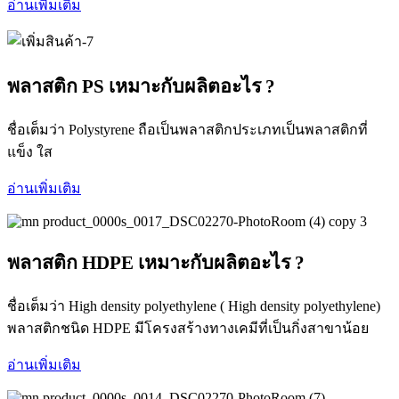
อ่านเพิ่มเติม
พลาสติก PS เหมาะกับผลิตอะไร ?
ชื่อเต็มว่า Polystyrene ถือเป็นพลาสติกประเภทเป็นพลาสติกที่
แข็ง ใส
อ่านเพิ่มเติม
พลาสติก HDPE เหมาะกับผลิตอะไร ?
ชื่อเต็มว่า High density polyethylene ( High density polyethylene)
พลาสติกชนิด HDPE มีโครงสร้างทางเคมีที่เป็นกิ่งสาขาน้อย
อ่านเพิ่มเติม